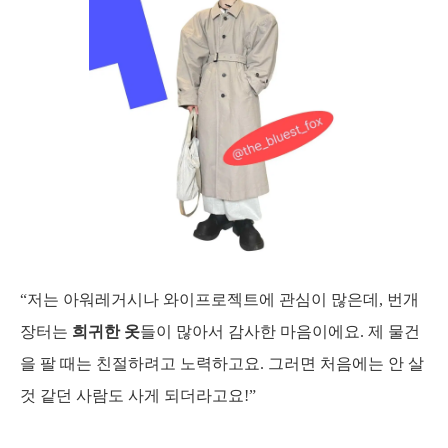
“저는 아워레거시나 와이프로젝트에 관심이 많은데, 번개
장터는
 희귀한 옷
들이 많아서 감사한 마음이에요. 제 물건
을 팔 때는 친절하려고 노력하고요. 그러면 처음에는 안 살 
것 같던 사람도 사게 되더라고요!”