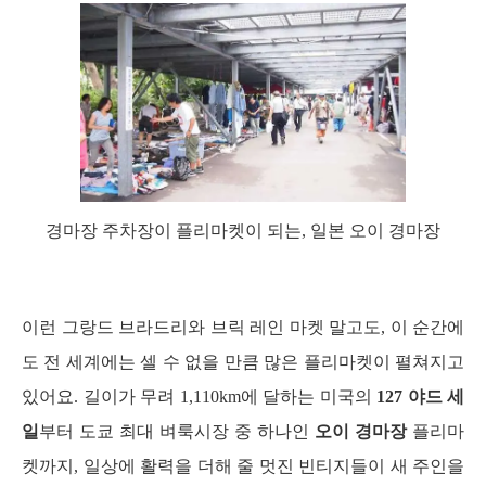
경마장 주차장이 플리마켓이 되는, 일본 오이 경마장
이런 그랑드 브라드리와 브릭 레인 마켓 말고도, 이 순간에
도 전 세계에는 셀 수 없을 만큼 많은 플리마켓이 펼쳐지고 
있어요. 길이가 무려 1,110km에 달하는 미국의 
127 야드 세
일
부터 도쿄 최대 벼룩시장 중 하나인 
오이 경마장
 플리마
켓까지, 일상에 활력을 더해 줄 멋진 빈티지들이 새 주인을 