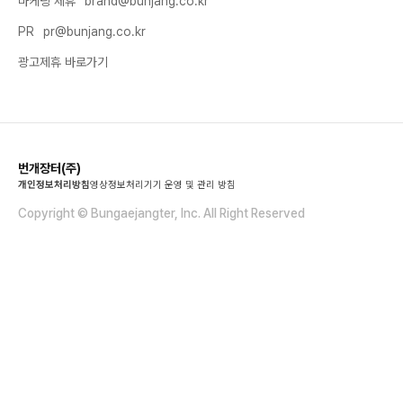
마케팅 제휴
brand@bunjang.co.kr
PR
pr@bunjang.co.kr
광고제휴 바로가기
번개장터(주)
개인정보처리방침
영상정보처리기기 운영 및 관리 방침
Copyright © Bungaejangter, Inc. All Right Reserved