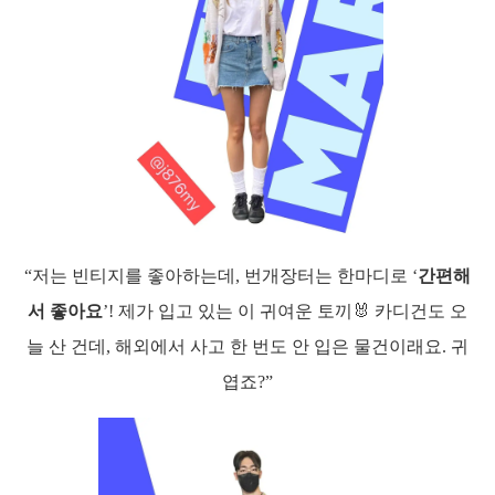
“저는 빈티지를 좋아하는데, 번개장터는 한마디로 ‘
간편해
서 좋아요
’! 제가 입고 있는 이 귀여운 토끼🐰 카디건도 오
늘 산 건데, 해외에서 사고 한 번도 안 입은 물건이래요. 귀
엽죠?”