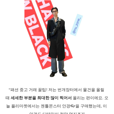
“패션 중고 거래 꿀팁! 저는 번개장터에서 물건을 올릴 
때 
세세한 부분을 최대한 많이 찍어서
 올리는 편이에요. 오
늘 플리마켓에서는 젠틀몬스터 안경👓을 구매했는데, 이 