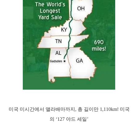
미국 미시간에서 앨라배마까지, 총 길이만 1,110km! 미국
의 ‘127 야드 세일’