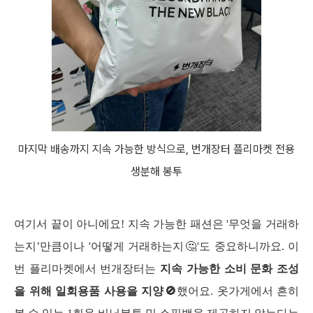
마지막 배송까지 지속 가능한 방식으로, 번개장터 플리마켓 전용
생분해 봉투
여기서 끝이 아니에요! 지속 가능한 패션은 '무엇을 거래하
는지’만큼이나 '어떻게 거래하는지🤔'도 중요하니까요. 이
번 플리마켓에서 번개장터는
 지속 가능한 소비 문화 조성
을 위해 일회용품 사용을 지양🚫
했어요. 옷가게에서 흔히 