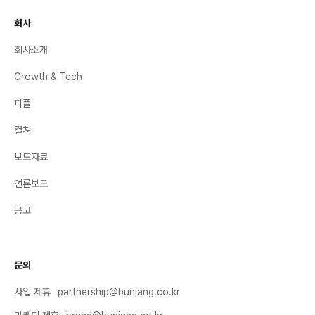
회사
회사소개
Growth & Tech
피플
컬쳐
보도자료
언론보도
공고
문의
사업 제휴
partnership@bunjang.co.kr