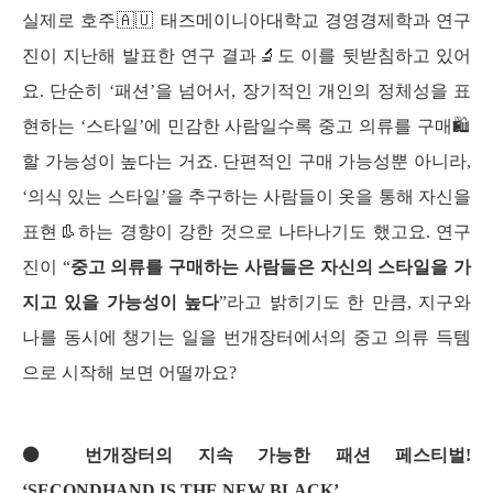
실제로 호주🇦🇺 태즈메이니아대학교 경영경제학과 연구
진이 지난해 발표한
 연구 결과🔬
도 이를 뒷받침하고 있어
요. 단순히 ‘패션’을 넘어서, 장기적인 개인의 정체성을 표
현하는 ‘스타일’에 민감한 사람일수록 중고 의류를 구매🛍️
할 가능성이 높다는 거죠. 단편적인 구매 가능성뿐 아니라, 
‘의식 있는 스타일’을 추구하는 사람들이 옷을 통해 자신을 
표현👢하는 경향이 강한 것으로 나타나기도 했고요. 연구
진이 “
중고 의류를 구매하는 사람들은 자신의 스타일을 가
지고 있을 가능성이 높다
”라고 밝히기도 한 만큼, 지구와 
나를 동시에 챙기는 일을 번개장터에서의 중고 의류 득템
으로 시작해 보면 어떨까요?
⚫ 번개장터의 지속 가능한 패션 페스티벌! 
‘SECONDHAND IS THE NEW BLACK’