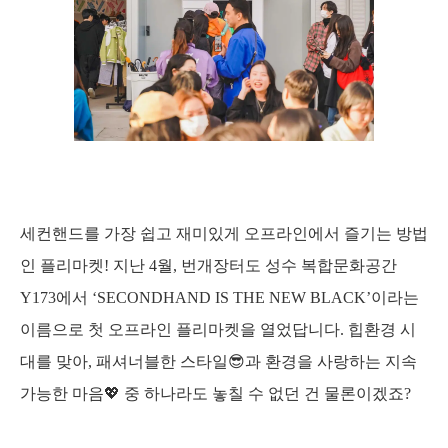
세컨핸드를 가장 쉽고 재미있게 오프라인에서 즐기는 방법
인 플리마켓! 지난 4월, 번개장터도 성수 복합문화공간 
Y173에서 ‘SECONDHAND IS THE NEW BLACK’이라는 
이름으로 첫 오프라인 플리마켓을 열었답니다. 힙환경 시
대를 맞아, 패셔너블한 스타일😎과 환경을 사랑하는 지속 
가능한 마음💖 중 하나라도 놓칠 수 없던 건 물론이겠죠?