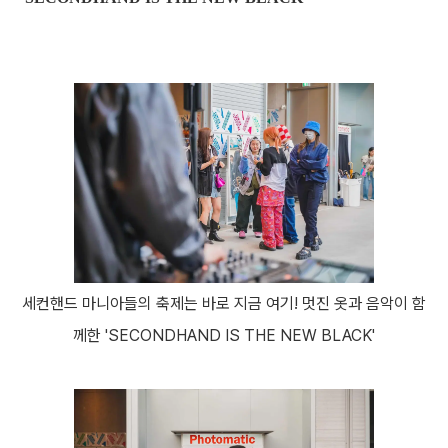
세컨핸드 마니아들의 축제는 바로 지금 여기! 멋진 옷과 음악이 함
께한 'SECONDHAND IS THE NEW BLACK'