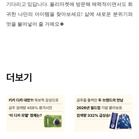
기다리고 있답니다. 플리마켓에 방문해 매력적이면서도 희
귀한 나만의 아이템을 찾아보세요! 삶에 새로운 분위기와 
멋을 불어넣어 줄 거예요🍀
더보기