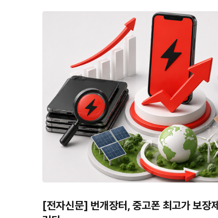
[전자신문] 번개장터, 중고폰 최고가 보장