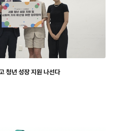
고 청년 성장 지원 나선다