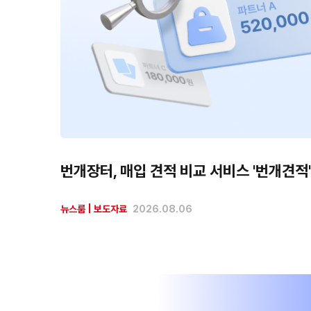
번개장터, 매입 견적 비교 서비스 '번개견적'
뉴스룸
|
보도자료
2026.08.06