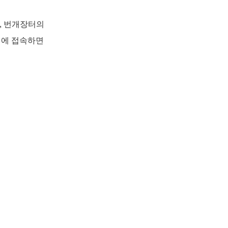
 번개장터의 
 에 접속하면 