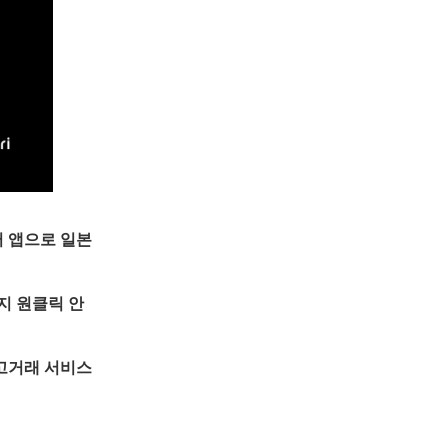
 앱으로 일본 
지 원클릭 안
고거래 서비스 