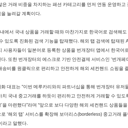
많은 거래 비중을 차지하는 패션 카테고리를 먼저 연동 운영하고 
을 늘려갈 계획이다. 
탭 내에서 국내 상품을 거래할 때와 마찬가지로 한국어로 검색해도
 수 있도록 진화된 검색 기능을 탑재했다. 해외 탭 검색에 탑재된 A
지 사용자들이 일본어로 등록한 상품을 번개장터 앱에서 한국어로
다. 또한 번개장터의 에스크로 기반 안전결제 서비스인 ‘번개페이
배송비를 원클릭으로 편리하고 안전하게 해외 세컨핸드 쇼핑을 즐길
화 대표는 “이번 메루카리와의 파트너십을 통해 번개장터 유저
마치 국내 중고거래를 하듯이 편리하고 안전하게 거래할 수 있도록
’을 마련했다”라며 “앞으로 보다 다양한 해외 세컨핸드 상품들을
 ‘해외 탭’ 서비스를 확장해 보더리스(borderless) 중고거래 
이라고 말했다. 