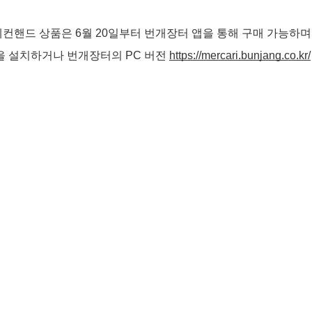
컨핸드 상품은 6월 20일부터 번개장터 앱을 통해 구매 가능하며,
을 설치하거나 번개장터의 PC 버전 
https://mercari.bunjang.co.kr/