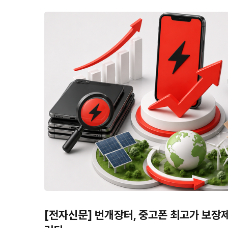
[전자신문] 번개장터, 중고폰 최고가 보장