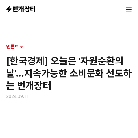
언론보도
[한국경제] 오늘은 '자원순환의
날'…지속가능한 소비문화 선도하
는 번개장터
2024.09.11