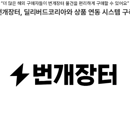
“더 많은 해외 구매자들이 번개장터 물건을 편리하게 구매할 수 있어요”
번개장터, 딜리버드코리아와 상품 연동 시스템 구