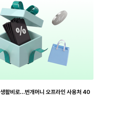
 생활비로…번개머니 오프라인 사용처 40