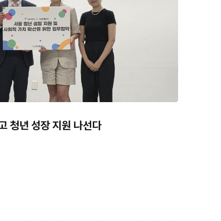
고 청년 성장 지원 나선다