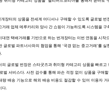
등 취미형 카테고리 상품을  딜리버드코리아를 통해서 곧바로 구
개장터의 상품을 전세계 어디서나 구매할 수 있도록 글로벌 번장
고거래 업체 메루카리와 양사 간 쇼핑이 가능하도록 시스템을 구축한
비대면 택배거래를 기반으로 하는 번개장터는 이번 연동을 시작으로
한 글로벌 파트너사와의 협업을 통해 ‘국경 없는 중고거래’를 실
 
터의 글로벌 번장은 스타굿즈과 취미형 카테고리 상품을 빠르고
글로벌 서비스다. 사전 검수를 통해 파손 걱정 없이 상품을 구매할 
대량 배송 기능으로 해외 배송 비용도 절감할 수 있어 이용자 거
다. 