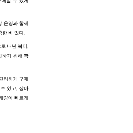
매할 수 있게 
 운영과 함께 
 바 있다. 
 내년 북미, 
현하기 위해 확
 편리하게 구매
수 있고, 장바
래량이 빠르게 