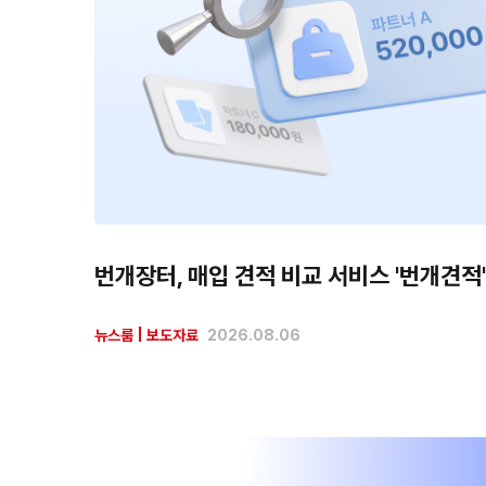
번개장터, 매입 견적 비교 서비스 '번개견적'
뉴스룸
|
보도자료
2026.08.06