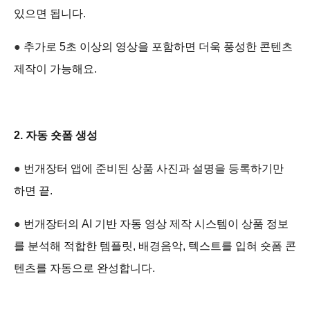
있으면 됩니다.
●
추가로 5초 이상의 영상을 포함하면 더욱 풍성한 콘텐츠 
제작이 가능해요.
2. 자동 숏폼 생성
●
번개장터 앱에 준비된 상품 사진과 설명을 등록하기만 
하면 끝.
●
번개장터의 AI 기반 자동 영상 제작 시스템이 상품 정보
를 분석해 적합한 템플릿, 배경음악, 텍스트를 입혀 숏폼 콘
텐츠를 자동으로 완성합니다.