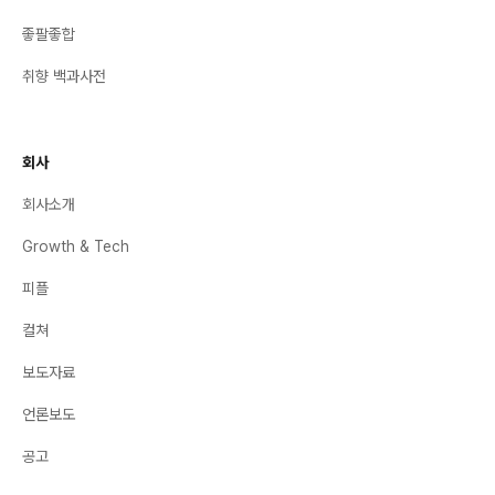
좋팔좋합
취향 백과사전
회사
회사소개
Growth & Tech
피플
컬쳐
보도자료
언론보도
공고