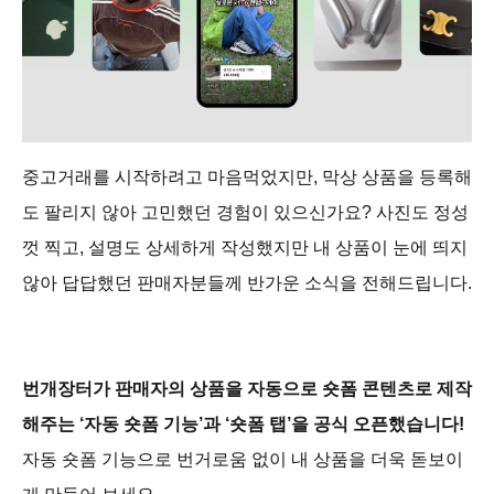
중고거래를 시작하려고 마음먹었지만, 막상 상품을 등록해
도 팔리지 않아 고민했던 경험이 있으신가요? 사진도 정성
껏 찍고, 설명도 상세하게 작성했지만 내 상품이 눈에 띄지
않아 답답했던 판매자분들께 반가운 소식을 전해드립니다.
번개장터가 판매자의 상품을 자동으로 숏폼 콘텐츠로 제작
해주는 ‘자동 숏폼 기능’과 ‘숏폼 탭’을 공식 오픈했습니다!
자동 숏폼 기능으로 번거로움 없이 내 상품을 더욱 돋보이