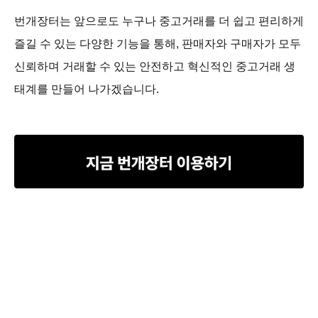
번개장터는 앞으로도 누구나 중고거래를 더 쉽고 편리하게
즐길 수 있는 다양한 기능을 통해, 판매자와 구매자가 모두
신뢰하며 거래할 수 있는 안전하고 혁신적인 중고거래 생
태계를 만들어 나가겠습니다.