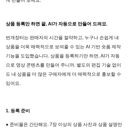
게 만들어 보세요.
상품 등록만 하면 끝, AI가 자동으로 만들어 드려요.
번개장터는 판매자의 시간을 절약하고, 누구나 손쉽게 내
상품을 더욱 매력적으로 보여줄 수 있는 AI 기반 숏폼 제작
기능을 도입했습니다. 상품을 등록하기만 하면, AI가 자동
으로 영상 콘텐츠를 만들어 주니까. 별도의 편집 기술 없이
도 내 상품을 더 많은 구매자에게 더 매력적으로 홍보할 수
있어요.
1. 등록 준비
●
준비물은 간단해요. 7장 이상의 상품 사진과 상품 설명만 