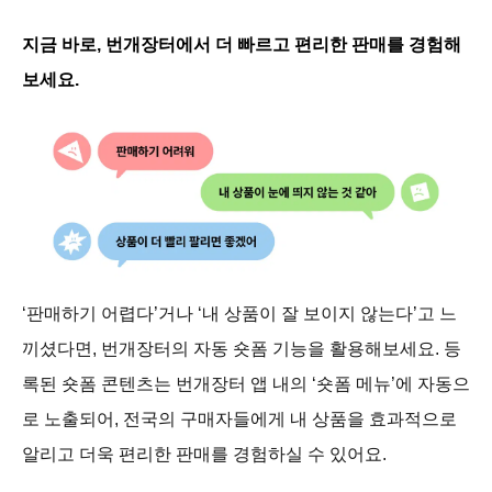
지금 바로, 번개장터에서 더 빠르고 편리한 판매를 경험해
보세요.
‘판매하기 어렵다’거나 ‘내 상품이 잘 보이지 않는다’고 느
끼셨다면, 번개장터의 자동 숏폼 기능을 활용해보세요. 등
록된 숏폼 콘텐츠는 번개장터 앱 내의 ‘숏폼 메뉴’에 자동으
로 노출되어, 전국의 구매자들에게 내 상품을 효과적으로
알리고 더욱 편리한 판매를 경험하실 수 있어요.