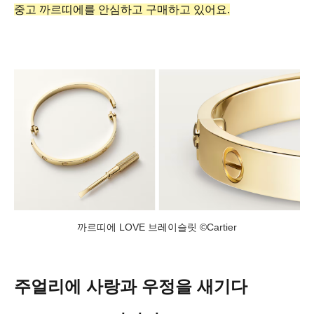
중고 까르띠에를 안심하고 구매하고 있어요.
까르띠에 LOVE 브레이슬릿 ©Cartier
주얼리에 사랑과 우정을 새기다