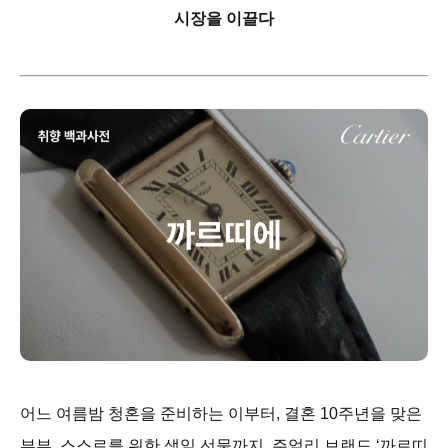
시장을 이끌다
어느 여름밤 청혼을 준비하는 이부터, 결혼 10주년을 맞은
부부, 스스로를 위한 생일 선물까지. 주얼리 브랜드 ‘까르띠