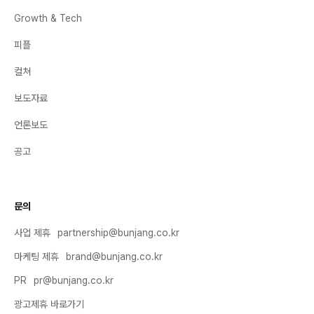
Growth & Tech
피플
컬쳐
보도자료
언론보도
공고
문의
사업 제휴
partnership@bunjang.co.kr
마케팅 제휴
brand@bunjang.co.kr
PR
pr@bunjang.co.kr
광고제휴 바로가기