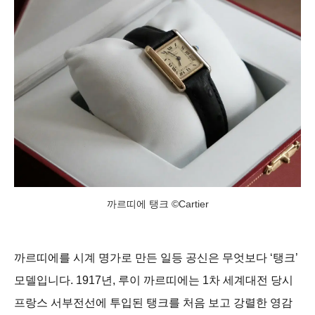
까르띠에 탱크 ©Cartier
까르띠에를 시계 명가로 만든 일등 공신은 무엇보다 ‘탱크’
모델입니다. 1917년, 루이 까르띠에는 1차 세계대전 당시
프랑스 서부전선에 투입된 탱크를 처음 보고 강렬한 영감