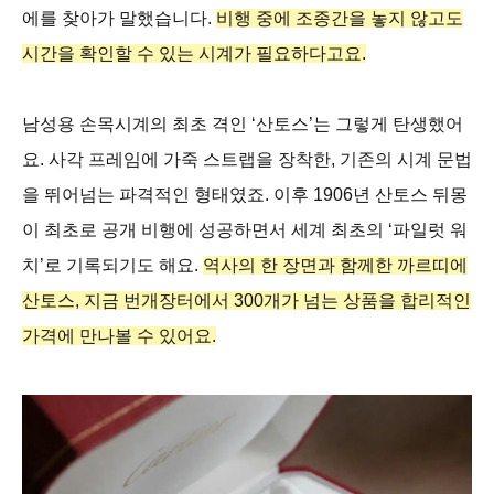
에를 찾아가 말했습니다.
비행 중에 조종간을 놓지 않고도
시간을 확인할 수 있는 시계가 필요하다고요.
남성용 손목시계의 최초 격인 ‘산토스’는 그렇게 탄생했어
요. 사각 프레임에 가죽 스트랩을 장착한, 기존의 시계 문법
을 뛰어넘는 파격적인 형태였죠. 이후 1906년 산토스 뒤몽
이 최초로 공개 비행에 성공하면서 세계 최초의 ‘파일럿 워
치’로 기록되기도 해요.
역사의 한 장면과 함께한 까르띠에
산토스, 지금 번개장터에서 300개가 넘는 상품을 합리적인
가격에 만나볼 수 있어요.