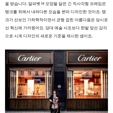
을 받습니다. 알파벳 H 모양을 닮은 긴 직사각형 프레임은
탱크를 위에서 내려다본 모습을 본떠 디자인한 것이죠. 탱
크가 선보인 기하학적이면서 균형 잡힌 아름다움은 당시로
선 혁신에 가까웠어요. 당대 예술 사조보다 한발 앞선 감각
으로 시계 디자인의 새로운 기준을 제시한 셈이죠.