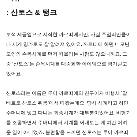
: 산토스 & 탱크
보석 세공업으로 시작한 까르띠에지만, 사실 주얼리만큼이
나 시계 명가로도 잘 알려져 있어요. 까르띠에 하면 네모난
모양의 손목시계를 먼저 떠올리는 사람도 많으니까요. 그
중 ‘산토스’는 손목시계를 대중화한 아이템으로 평가받고
있어요.
산토스라는 이름은 루이 까르띠에의 친구이자 비행사 ‘알
베르토 산토스 뒤몽’에서 따왔는데요. 당시 시계라고 하면
주머니에 넣고 다니는 회중시계가 대부분이었어요. 비행기
를 조종하면서 주머니에서 시계를 꺼내보는 게 여간 어려
운 일이 아니었죠. 불편함을 느끼던 산토스는 루이 까르띠