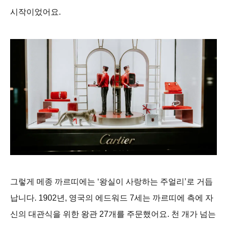
시작이었어요.
그렇게 메종 까르띠에는 ‘왕실이 사랑하는 주얼리’로 거듭
납니다. 1902년, 영국의 에드워드 7세는 까르띠에 측에 자
신의 대관식을 위한 왕관 27개를 주문했어요. 천 개가 넘는