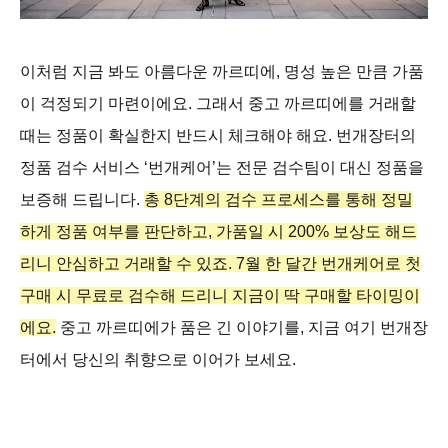
이처럼 지금 봐도 아름다운 까르띠에, 명성 높은 만큼 가품
이 걱정되기 마련이에요. 그래서 중고 까르띠에를 거래할
때는 정품이 확실한지 반드시 체크해야 해요. 번개장터의
정품 검수 서비스 ‘번개케어’는 전문 검수팀이 대신 정품을
보증해 드립니다.
총 8단계의 검수 프로세스를 통해 정밀
하게 정품 여부를 판단하고, 가품일 시 200% 보상도 해드
리니 안심하고 거래할 수 있죠. 7월 한 달간 번개케어로 첫
구매 시 무료로 검수해 드리니 지금이 딱 구매할 타이밍이
에요.
중고 까르띠에가 품은 긴 이야기를, 지금 여기 번개장
터에서 당신의 취향으로 이어가 보세요.