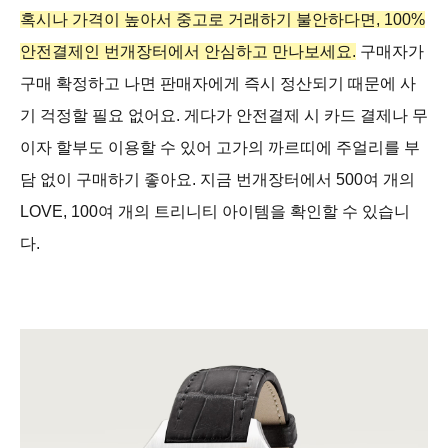
혹시나 가격이 높아서 중고로 거래하기 불안하다면, 100%
안전결제인 번개장터에서 안심하고 만나보세요.
구매자가
구매 확정하고 나면 판매자에게 즉시 정산되기 때문에 사
기 걱정할 필요 없어요. 게다가 안전결제 시 카드 결제나 무
이자 할부도 이용할 수 있어 고가의 까르띠에 주얼리를 부
담 없이 구매하기 좋아요. 지금 번개장터에서 500여 개의
LOVE, 100여 개의 트리니티 아이템을 확인할 수 있습니
다.