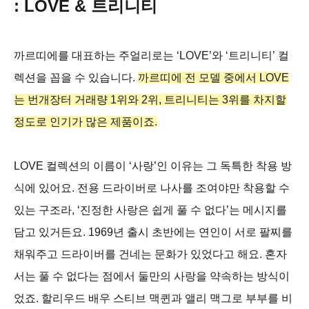
: LOVE & 트리니티
까르띠에를 대표하는 주얼리로는 ‘LOVE’와 ‘트리니티’ 컬
렉션을 꼽을 수 있습니다.
까르띠에 전 모델 중에서 LOVE
는 번개장터 거래량 1위와 2위, 트리니티는 3위를 차지할
정도로 인기가 많은 제품이죠.
LOVE 컬렉션의 이름이 ‘사랑’인 이유는 그 독특한 착용 방
식에 있어요. 전용 드라이버로 나사를 조여야만 착용할 수
있는 구조라, ‘진정한 사랑은 쉽게 풀 수 없다’는 메시지를
담고 있거든요. 1969년 출시 초반에는 연인이 서로 팔찌를
채워주고 드라이버를 건네는 문화가 있었다고 해요. 혼자
서는 풀 수 없다는 점에서 둘만의 사랑을 약속하는 방식이
었죠. 할리우드 배우 스티브 맥퀸과 앨리 맥그로 부부를 비