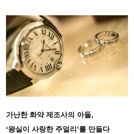
가난한 화약 제조사의 아들,
‘왕실이 사랑한 주얼리’를 만들다