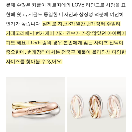
롯해 수많은 커플이 까르띠에의 LOVE 라인으로 사랑을 표
현해 왔고, 지금도 동일한 디자인과 상징성 덕분에 여전히
인기가 높습니다.
실제로 지난 3개월간 번개장터 주얼리
카테고리에서 번개케어 거래 건수가 가장 많았던 아이템이
기도 해요. LOVE 링의 경우 본인에게 맞는 사이즈 선택이
중요한데, 번개장터에서는 전국구 매물이 올라와서 다양한
사이즈를 찾아볼 수 있어요.