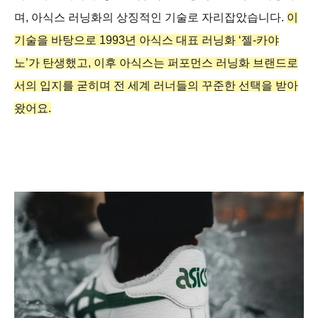
며, 아식스 러닝화의 상징적인 기술로 자리잡았습니다.
이
기술을 바탕으로 1993년 아식스 대표 러닝화 ‘젤-카야
노’가 탄생했고, 이후 아식스는 퍼포먼스 러닝화 브랜드로
서의 입지를 굳히며 전 세계 러너들의 꾸준한 선택을 받아
왔어요.