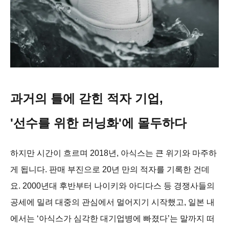
과거의 틀에 갇힌 적자 기업,
'선수를 위한 러닝화'에 몰두하다
하지만 시간이 흐르며 2018년, 아식스는 큰 위기와 마주하
게 됩니다. 판매 부진으로 20년 만의 적자를 기록한 건데
요. 2000년대 후반부터 나이키와 아디다스 등 경쟁사들의
공세에 밀려 대중의 관심에서 멀어지기 시작했고, 일본 내
에서는 ‘아식스가 심각한 대기업병에 빠졌다’는 말까지 떠