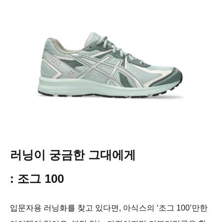
러닝이 궁금한 그대에게
: 조그 100
입문자용 러닝화를 찾고 있다면, 아식스의 ‘조그 100’만한