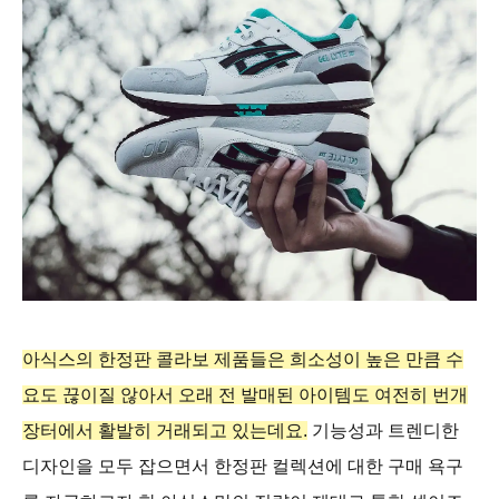
아식스의 한정판 콜라보 제품들은 희소성이 높은 만큼 수
요도 끊이질 않아서 오래 전 발매된 아이템도 여전히 번개
장터에서 활발히 거래되고 있는데요.
기능성과 트렌디한
디자인을 모두 잡으면서 한정판 컬렉션에 대한 구매 욕구