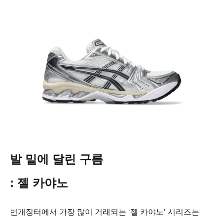
발 밑에 달린 구름
: 젤 카야노
번개장터에서 가장 많이 거래되는 ‘젤 카야노’ 시리즈는