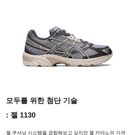
모두를 위한 첨단 기술
: 젤 1130
젤 쿠셔닝 시스템을 경험해보고 싶지만 젤 카야노의 가격