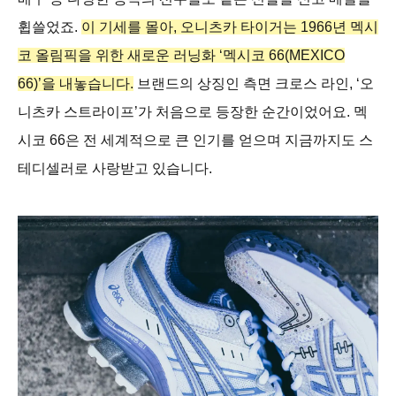
휩쓸었죠.
이 기세를 몰아, 오니츠카 타이거는 1966년 멕시
코 올림픽을 위한 새로운 러닝화 ‘멕시코 66(MEXICO
66)’을 내놓습니다.
브랜드의 상징인 측면 크로스 라인, ‘오
니츠카 스트라이프’가 처음으로 등장한 순간이었어요. 멕
시코 66은 전 세계적으로 큰 인기를 얻으며 지금까지도 스
테디셀러로 사랑받고 있습니다.