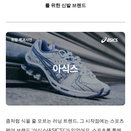
를 위한 신발 브랜드
좀처럼 식을 줄 모르는 러닝 트렌드, 그 시작점에는 스포츠
웨어 브랜드 ‘아식스(ASICS)’가 있었어요. 스포츠를 통해