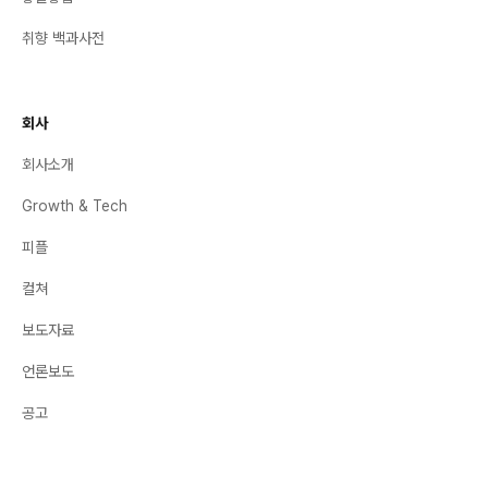
취향 백과사전
회사
회사소개
Growth & Tech
피플
컬쳐
보도자료
언론보도
공고