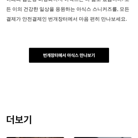
든 이의 건강한 일상을 응원하는 아식스 스니커즈를, 모든
결제가 안전결제인 번개장터에서 마음 편히 만나보세요.
더보기