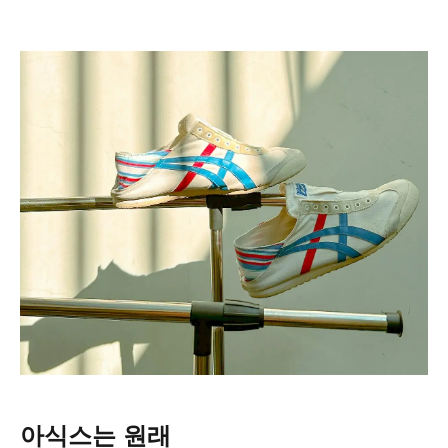
아식스는 원래