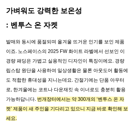
가벼워도 강력한 보온성
: 벤투스 온 자켓
발매와 동시에 품절되며 올겨울 뜨거운 인기를 보인 제품
이죠. 노스페이스의 2025 FW 화이트 라벨에서 선보인 이 
경량 패딩은 가볍고 실용적인 디자인이 특징이에요. 경량 
립스탑 원단을 사용하여 일상생활은 물론 아웃도어 활동에
도 적합한 휴대성을 지니는데요. 간절기에는 단품 아우터
로, 한겨울에는 코트나 다운재킷 속 이너로도 충분히 활용 
가능하답니다. 
번개장터에서는 약 300개의 ‘벤투스 온 자
켓’ 제품이 새 주인을 기다리고 있으니 지금 바로 확인해 보
세요.