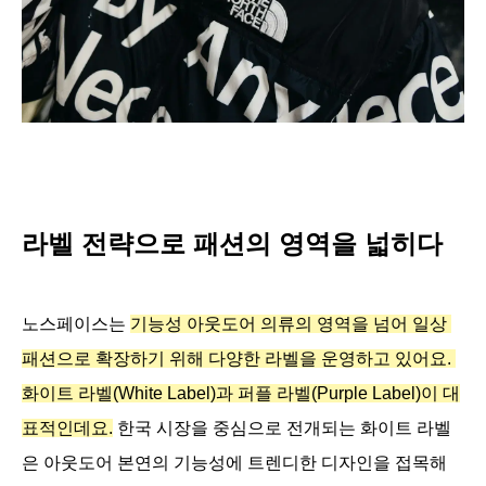
라벨 전략으로 패션의 영역을 넓히다
노스페이스는 
기능성 아웃도어 의류의 영역을 넘어 일상 
패션으로 확장하기 위해 다양한 라벨을 운영하고 있어요. 
화이트 라벨(White Label)과 퍼플 라벨(Purple Label)이 대
표적인데요.
 한국 시장을 중심으로 전개되는 화이트 라벨
은 아웃도어 본연의 기능성에 트렌디한 디자인을 접목해 