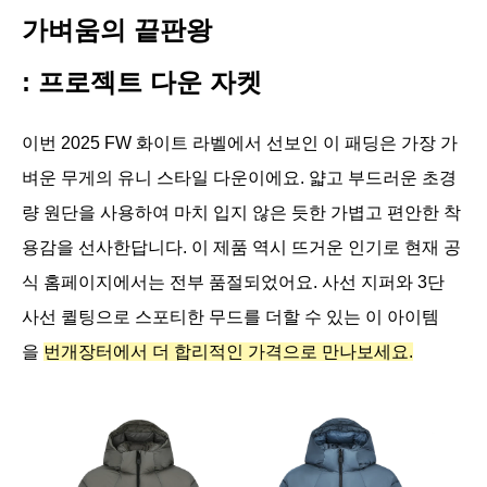
가벼움의 끝판왕
: 프로젝트 다운 자켓
이번 2025 FW 화이트 라벨에서 선보인 이 패딩은 가장 가
벼운 무게의 유니 스타일 다운이에요. 얇고 부드러운 초경
량 원단을 사용하여 마치 입지 않은 듯한 가볍고 편안한 착
용감을 선사한답니다. 이 제품 역시 뜨거운 인기로 현재 공
식 홈페이지에서는 전부 품절되었어요. 사선 지퍼와 3단 
사선 퀼팅으로 스포티한 무드를 더할 수 있는 이 아이템
을 
번개장터에서 더 합리적인 가격으로 만나보세요.