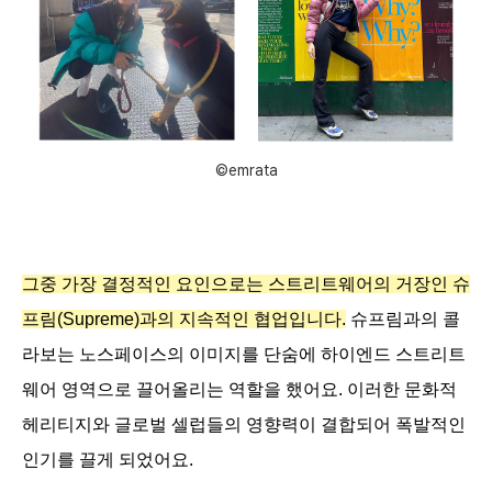
©emrata
그중 가장 결정적인 요인으로는 스트리트웨어의 거장인 슈
프림(Supreme)과의 지속적인 협업입니다.
 슈프림과의 콜
라보는 노스페이스의 이미지를 단숨에 하이엔드 스트리트
웨어 영역으로 끌어올리는 역할을 했어요. 이러한 문화적 
헤리티지와 글로벌 셀럽들의 영향력이 결합되어 폭발적인 
인기를 끌게 되었어요.