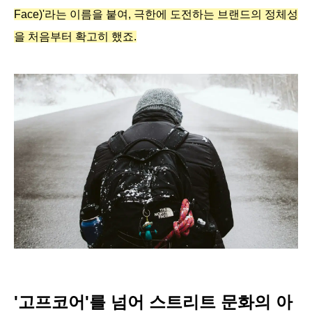
Face)'라는 이름을 붙여, 극한에 도전하는 브랜드의 정체성
을 처음부터 확고히 했죠.
'고프코어'를 넘어 스트리트 문화의 아