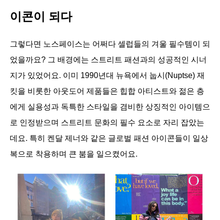
이콘이 되다
그렇다면 노스페이스는 어쩌다 셀럽들의 겨울 필수템이 되
었을까요? 그 배경에는 스트리트 패션과의 성공적인 시너
지가 있었어요. 이미 1990년대 뉴욕에서 눕시(Nuptse) 재
킷을 비롯한 아웃도어 제품들은 힙합 아티스트와 젊은 층
에게 실용성과 독특한 스타일을 겸비한 상징적인 아이템으
로 인정받으며 스트리트 문화의 필수 요소로 자리 잡았는
데요. 특히 켄달 제너와 같은 글로벌 패션 아이콘들이 일상
복으로 착용하며 큰 붐을 일으켰어요. 