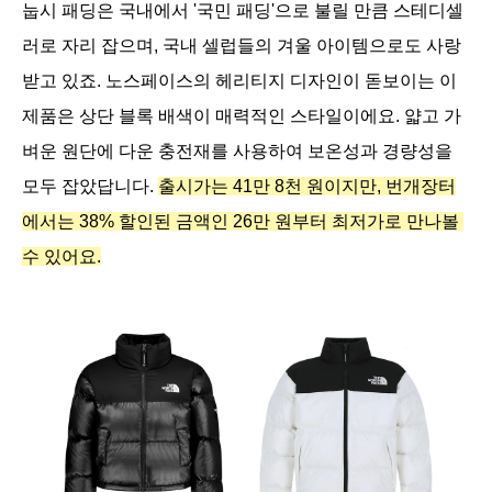
눕시 패딩은 국내에서 '국민 패딩'으로 불릴 만큼 스테디셀
러로 자리 잡으며, 국내 셀럽들의 겨울 아이템으로도 사랑
받고 있죠. 노스페이스의 헤리티지 디자인이 돋보이는 이 
제품은 상단 블록 배색이 매력적인 스타일이에요. 얇고 가
벼운 원단에 다운 충전재를 사용하여 보온성과 경량성을 
모두 잡았답니다. 
출시가는 41만 8천 원이지만, 번개장터
에서는 38% 할인된 금액인 26만 원부터 최저가로 만나볼 
수 있어요.