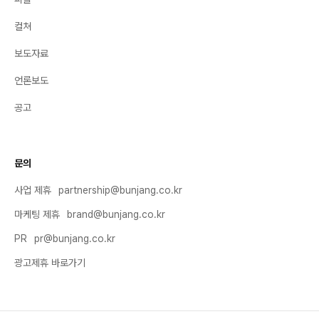
컬쳐
보도자료
언론보도
공고
문의
사업 제휴
partnership@bunjang.co.kr
마케팅 제휴
brand@bunjang.co.kr
PR
pr@bunjang.co.kr
광고제휴 바로가기