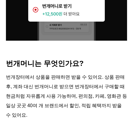
번개머니는 무엇인가요?
번개장터에서 상품을 판매하면 받을 수 있어요. 상품 판매 
후, 계좌 대신 번개머니로 받으면 번개장터에서 구매할 때 
현금처럼 자유롭게 사용 가능하며, 편의점, 카페, 영화관 등 
일상 곳곳 40여 개 브랜드에서 할인, 적립 혜택까지 받을 
수 있어요.