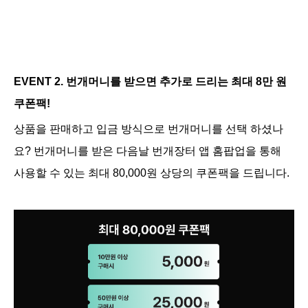
EVENT 2. 번개머니를 받으면 추가로 드리는 최대 8만 원 
쿠폰팩!
상품을 판매하고 입금 방식으로 번개머니를 선택 하셨나
요? 번개머니를 받은 다음날 번개장터 앱 홈팝업을 통해 
사용할 수 있는 최대 80,000원 상당의 쿠폰팩을 드립니다.