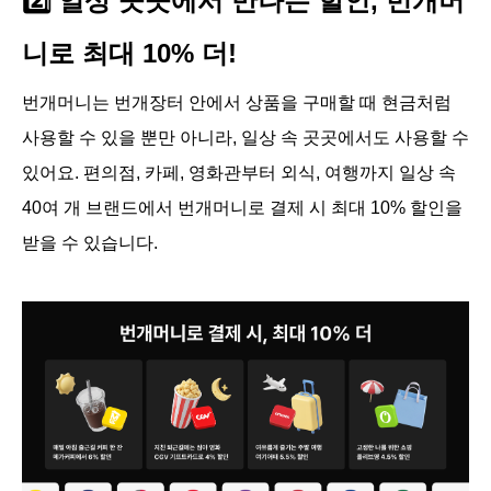
2️⃣ 일상 곳곳에서 만나는 할인, 번개머
니로 최대 10% 더!
번개머니는 번개장터 안에서 상품을 구매할 때 현금처럼 
사용할 수 있을 뿐만 아니라, 일상 속 곳곳에서도 사용할 수 
있어요. 편의점, 카페, 영화관부터 외식, 여행까지 일상 속 
40여 개 브랜드에서 번개머니로 결제 시 최대 10% 할인을 
받을 수 있습니다.