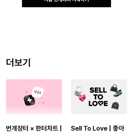
더보기
번개장터 × 한터차트 |
Sell To Love | 좋아