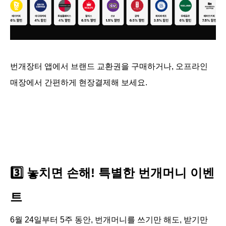
번개장터 앱에서 브랜드 교환권을 구매하거나, 오프라인 
매장에서 간편하게 현장결제해 보세요.
3️⃣ 놓치면 손해! 특별한 번개머니 이벤
트
6월 24일부터 5주 동안, 번개머니를 쓰기만 해도, 받기만 