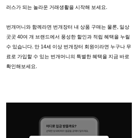
러스가 되는 놀라운 거래생활을 시작해 보세요.
번개머니와 함께라면 번개장터 내 상품 구매는 물론, 일상 
곳곳 40여 개 브랜드에서 풍성한 할인과 적립 혜택을 누릴 
수 있습니다. 만 14세 이상 번개장터 회원이라면 누구나 무
료로 가입할 수 있는 번개머니의 특별한 혜택을 지금 바로 
확인해보세요.