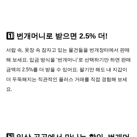
1️⃣ 번개머니로 받으면 2.5% 더!
서랍 속, 옷장 속 잠자고 있는 물건들을 번개장터에서 판매
해 보세요. 입금 방식을 ‘번개머니’로 선택하기만 하면 판매 
금액의 2.5%를 더 받을 수 있어요. 팔기만 해도 내 지갑이 
더 두둑해지는 직관적인 플러스 거래를 직접 경험해 보세
요.