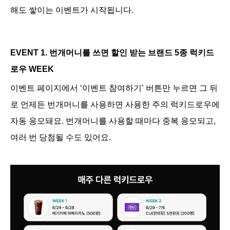
해도 쌓이는 이벤트가 시작됩니다.
EVENT 1. 번개머니를 쓰면 할인 받는 브랜드 5종 럭키드
로우 WEEK
이벤트 페이지에서 ‘이벤트 참여하기’ 버튼만 누르면 그 뒤
로 언제든 번개머니를 사용하면 사용한 주의 럭키드로우에 
자동 응모돼요. 번개머니를 사용할 때마다 중복 응모되고, 
여러 번 당첨될 수도 있어요.