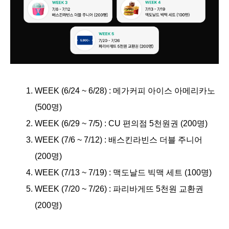
WEEK (6/24 ~ 6/28) : 메가커피 아이스 아메리카노 
(500명)
WEEK (6/29 ~ 7/5) : CU 편의점 5천원권 (200명)
WEEK (7/6 ~ 7/12) : 배스킨라빈스 더블 주니어 
(200명)
WEEK (7/13 ~ 7/19) : 맥도날드 빅맥 세트 (100명)
WEEK (7/20 ~ 7/26) : 파리바게뜨 5천원 교환권 
(200명)