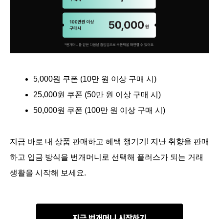
5,000원 쿠폰 (10만 원 이상 구매 시)
25,000원 쿠폰 (50만 원 이상 구매 시)
50,000원 쿠폰 (100만 원 이상 구매 시)
지금 바로 내 상품 판매하고 혜택 챙기기! 지난 취향을 판매
하고 입금 방식을 번개머니로 선택해 플러스가 되는 거래
생활을 시작해 보세요.