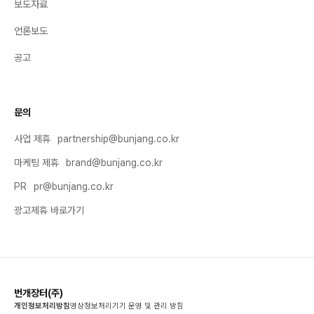
보도자료
언론보도
공고
문의
사업 제휴
partnership@bunjang.co.kr
마케팅 제휴
brand@bunjang.co.kr
PR
pr@bunjang.co.kr
광고제휴 바로가기
번개장터(주)
개인정보처리방침
영상정보처리기기 운영 및 관리 방침