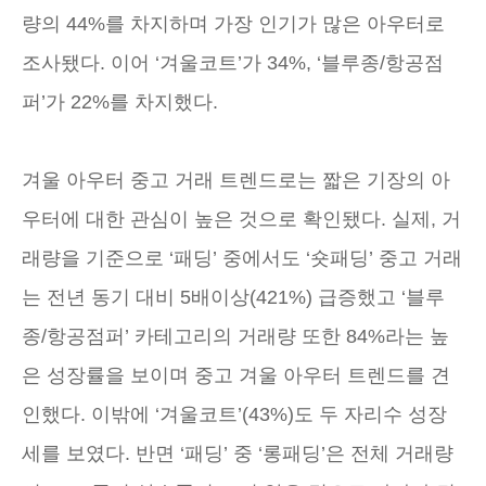
량의 44%를 차지하며 가장 인기가 많은 아우터로
조사됐다. 이어 ‘겨울코트’가 34%, ‘블루종/항공점
퍼’가 22%를 차지했다.
겨울 아우터 중고 거래 트렌드로는 짧은 기장의 아
우터에 대한 관심이 높은 것으로 확인됐다. 실제, 거
래량을 기준으로 ‘패딩’ 중에서도 ‘숏패딩’ 중고 거래
는 전년 동기 대비 5배이상(421%) 급증했고 ‘블루
종/항공점퍼’ 카테고리의 거래량 또한 84%라는 높
은 성장률을 보이며 중고 겨울 아우터 트렌드를 견
인했다. 이밖에 ‘겨울코트’(43%)도 두 자리수 성장
세를 보였다. 반면 ‘패딩’ 중 ‘롱패딩’은 전체 거래량