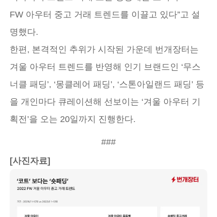
FW 아우터 중고 거래 트렌드를 이끌고 있다”고 설
명했다.
한편, 본격적인 추위가 시작된 가운데 번개장터는
겨울 아우터 트렌드를 반영해 인기 브랜드인 ‘무스
너클 패딩’, ‘몽클레어 패딩’, ‘스톤아일랜드 패딩’ 등
을 개인마다 큐레이션해 선보이는 ‘겨울 아우터 기
획전’을 오는 20일까지 진행한다.
###
[사진자료]