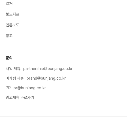
컬쳐
보도자료
언론보도
공고
문의
사업 제휴
partnership@bunjang.co.kr
마케팅 제휴
brand@bunjang.co.kr
PR
pr@bunjang.co.kr
광고제휴 바로가기