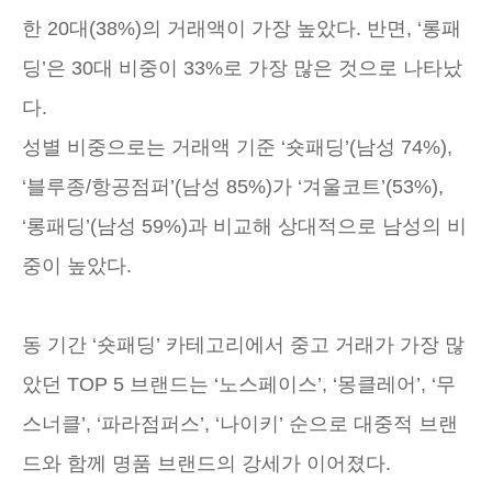
한 20대(38%)의 거래액이 가장 높았다. 반면, ‘롱패
딩’은 30대 비중이 33%로 가장 많은 것으로 나타났
다.
성별 비중으로는 거래액 기준 ‘숏패딩’(남성 74%),
‘블루종/항공점퍼’(남성 85%)가 ‘겨울코트’(53%),
‘롱패딩’(남성 59%)과 비교해 상대적으로 남성의 비
중이 높았다.
동 기간 ‘숏패딩’ 카테고리에서 중고 거래가 가장 많
았던 TOP 5 브랜드는 ‘노스페이스’, ‘몽클레어’, ‘무
스너클’, ‘파라점퍼스’, ‘나이키’ 순으로 대중적 브랜
드와 함께 명품 브랜드의 강세가 이어졌다.