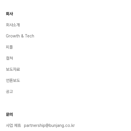
회사
회사소개
Growth & Tech
피플
컬쳐
보도자료
언론보도
공고
문의
사업 제휴
partnership@bunjang.co.kr