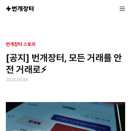
번개장터 스토리
[공지] 번개장터, 모든 거래를 안
전 거래로⚡
2024.09.06