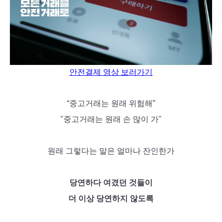
안전결제 영상 보러가기
“중고거래는 원래 위험해”
"중고거래는 원래 손 많이 가"
원래 그렇다는 말은 얼마나 잔인한가
당연하다 여겼던 것들이
더 이상 당연하지 않도록