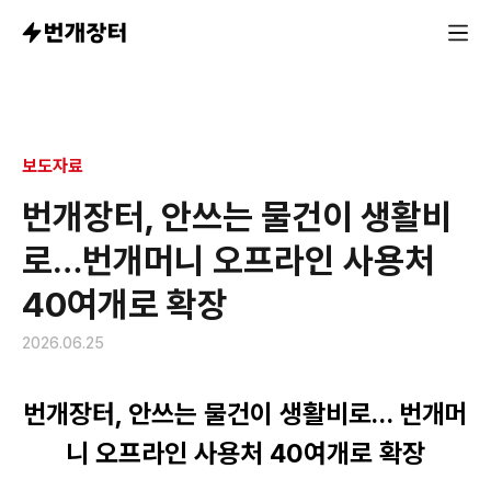
보도자료
번개장터, 안쓰는 물건이 생활비
로…번개머니 오프라인 사용처
40여개로 확장
2026.06.25
번개장터, 안쓰는 물건이 생활비로… 번개머
니 오프라인 사용처 40여개로 확장