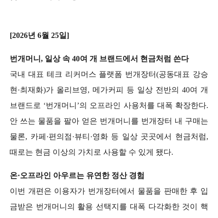
[2026년 6월 25일]
번개머니, 일상 속 40여 개 브랜드에서 현금처럼 쓴다
국내 대표 테크 리커머스 플랫폼 번개장터(공동대표 강승
현·최재화)가 올리브영, 메가커피 등 일상 전반의 40여 개 
브랜드로 ‘번개머니’의 오프라인 사용처를 대폭 확장한다. 
안 쓰는 물품을 팔아 얻은 번개머니를 번개장터 내 구매는 
물론, 카페·편의점·뷰티·영화 등 일상 곳곳에서 현금처럼, 
때로는 현금 이상의 가치로 사용할 수 있게 됐다. 
온·오프라인 아우르는 유연한 정산 경험
이번 개편은 이용자가 번개장터에서 물품을 판매한 후 입
금받은 번개머니의 활용 선택지를 대폭 다각화한 것이 핵