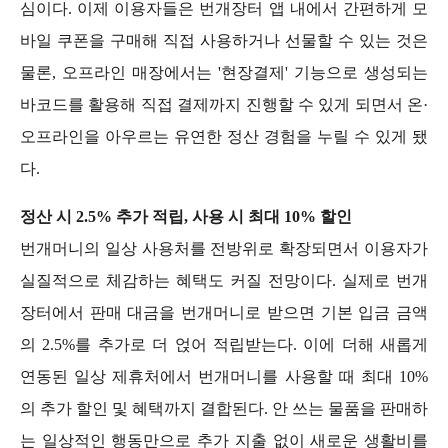
심이다. 이제 이용자들은 번개장터 앱 내에서 간편하게 모
바일 쿠폰을 구매해 직접 사용하거나 선물할 수 있는 것은 
물론, 오프라인 매장에서는 '현장결제' 기능으로 생성되는 
바
코드를 활용해 직접 결제까지 진행할 수 있게 되면서 온·
오프라인을 아우르는 유연한 정산 경험을 누릴 수 있게 됐
다. 
정산 시 2.5% 추가 적립, 사용 시 최대 10% 할인
번개머니의 일상 사용처를 전방위로 확장되면서 이용자가 
실질적으로 체감하는 혜택도 커질 전망이다. 실제로 번개
장터에서 판매 대금을 번개머니로 받으면 기본 입금 금액
의 2.5%를 추가로 더 얹어 적립받는다. 이에 더해 새롭게 
연동된 일상 제휴처에서 번개머니를 사용할 때 최대 10%
의 추가 할인 및 혜택까지 결합된다. 안 쓰는 물품을 판매하
는 일상적인 행동만으로 추가 지출 없이 새로운 생활비를 