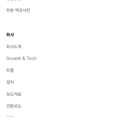
취향 백과사전
회사
회사소개
Growth & Tech
피플
컬쳐
보도자료
언론보도
공고