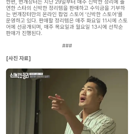
한편, 번개장터는 지난 29일부터 매주 신박한 정리에 출
연한 스타의 신박한 정리템을 판매하고 수익금을 기부하
는 번개장터만의 온라인 팝업 스토어 ‘신박한 스토어’를
운영하고 있다. 판매할 정리템은 매주 화요일 11시에 스토
어에 선공개되며, 매주 목요일과 월요일 13시에 선착순
판매가 진행된다.
###
[사진 자료]