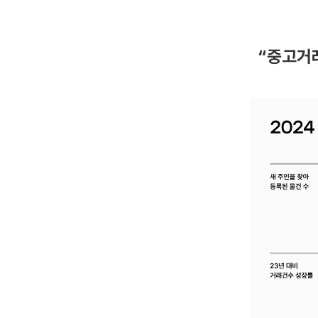
“중고거래