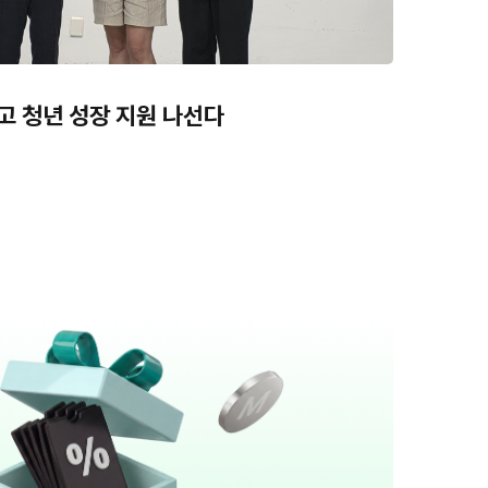
고 청년 성장 지원 나선다