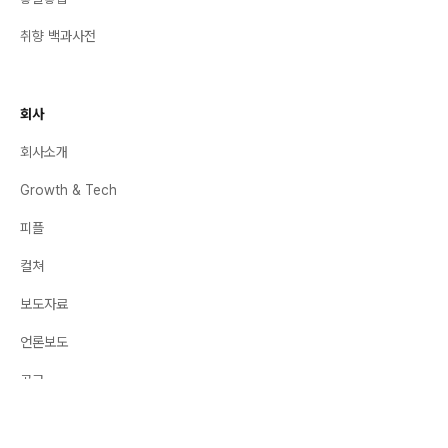
취향 백과사전
회사
회사소개
Growth & Tech
피플
컬쳐
보도자료
언론보도
공고