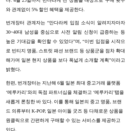
다. 4월 25일까지 만다라케 전 상품을 대상으로 구매 횟수
와 관계없이 5% 할인 혜택을 제공한다.
번개장터 관계자는 “만다라케 입점 소식이 알려지자마자 
30~40대 남성을 중심으로 사전 알림 신청이 급증하는 등 
높은 기대감을 확인할 수 있었다”며, “이번 입점을 시작으
로 빈티지 명품, 스트릿 패션 브랜드 등 상품군을 점차 확대
해가며 일본 현지 상품을 보다 폭넓게 소개할 계획”이라고 
밝혔다.
한편, 번개장터는 지난해 6월 일본 최대 중고거래 플랫폼 
‘메루카리’와의 독점 파트너십을 체결하고 ‘메루카리’탭을 
새롭게 론칭한 바 있다. 이를 
통해 일본의 중고 명품, 브랜
드 의류부터 K-POP, 일본 아이돌 굿즈 등 다채로운 상품을 
원클릭으로 간편하게 구매할 수 있는 서비스를 제공하고 
있다.